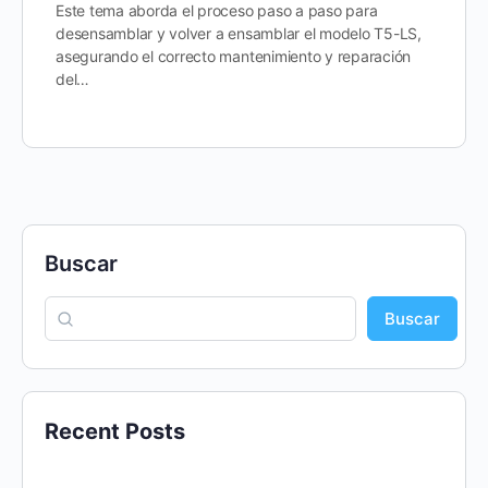
Este tema aborda el proceso paso a paso para
desensamblar y volver a ensamblar el modelo T5-LS,
asegurando el correcto mantenimiento y reparación
del…
Buscar
Buscar
Recent Posts