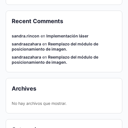
Recent Comments
sandra.rincon
en
Implementación láser
sandraazahara
en
Reemplazo del módulo de
posicionamiento de imagen.
sandraazahara
en
Reemplazo del módulo de
posicionamiento de imagen.
Archives
No hay archivos que mostrar.